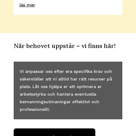
läs mer
När behovet uppstår – vi finns här!
Vi anpassar oss efter era specifika krav och
säkerställer att ni alltid har rätt resurser på
plats. Låt oss hjälpa er att optimera er
arbetsstyrka och hantera eventuella
bemanningsutmaningar effektivt och
professionellt.