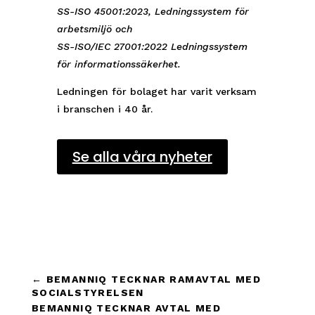
SS-ISO 45001:2023, Ledningssystem för
arbetsmiljö och
SS-ISO/IEC 27001:2022 Ledningssystem
för informationssäkerhet.
Ledningen för bolaget har varit verksam
i branschen i 40 år.
Se alla våra nyheter
←
BEMANNIQ TECKNAR RAMAVTAL MED
SOCIALSTYRELSEN
BEMANNIQ TECKNAR AVTAL MED