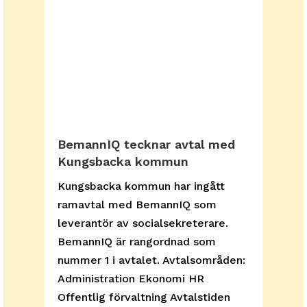
BemannIQ tecknar avtal med
Kungsbacka kommun
Kungsbacka kommun har ingått
ramavtal med BemannIQ som
leverantör av socialsekreterare.
BemannIQ är rangordnad som
nummer 1 i avtalet. Avtalsområden:
Administration Ekonomi HR
Offentlig förvaltning Avtalstiden