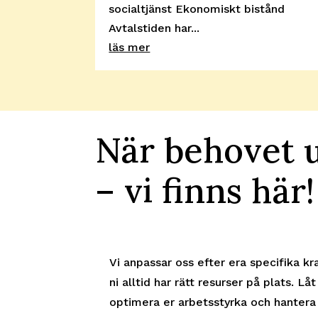
socialtjänst Ekonomiskt bistånd
Avtalstiden har...
läs mer
När behovet 
– vi finns här!
Vi anpassar oss efter era specifika kr
ni alltid har rätt resurser på plats. Låt
optimera er arbetsstyrka och hantera