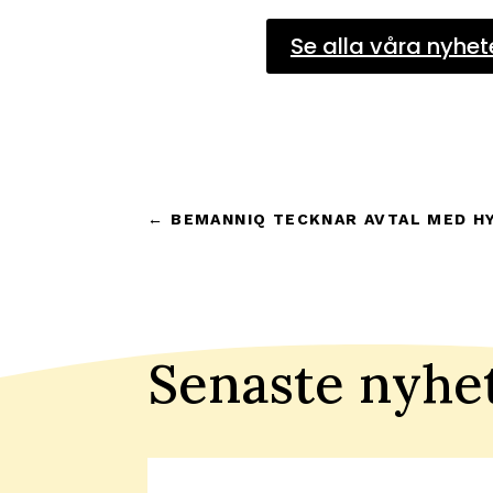
Se alla våra nyhet
←
BEMANNIQ TECKNAR AVTAL MED H
Senaste nyhe