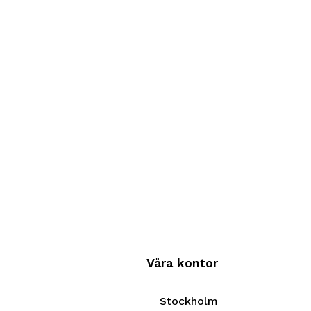
Våra kontor
Stockholm