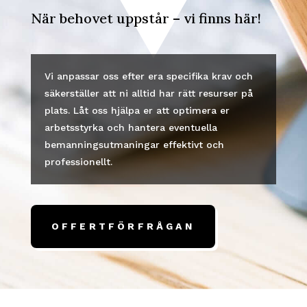
När behovet uppstår – vi finns här!
Vi anpassar oss efter era specifika krav och
säkerställer att ni alltid har rätt resurser på
plats. Låt oss hjälpa er att optimera er
arbetsstyrka och hantera eventuella
bemanningsutmaningar effektivt och
professionellt.
OFFERTFÖRFRÅGAN