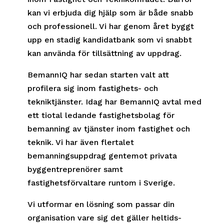
kan vi erbjuda dig hjälp som är både snabb
och professionell. Vi har genom året byggt
upp en stadig kandidatbank som vi snabbt
kan använda för tillsättning av uppdrag.
BemannIQ har sedan starten valt att
profilera sig inom fastighets- och
tekniktjänster. Idag har BemannIQ avtal med
ett tiotal ledande fastighetsbolag för
bemanning av tjänster inom fastighet och
teknik. Vi har även flertalet
bemanningsuppdrag gentemot privata
byggentreprenörer samt
fastighetsförvaltare runtom i Sverige.
Vi utformar en lösning som passar din
organisation vare sig det gäller heltids-