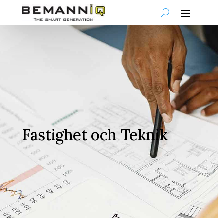
Fastighet och Teknik