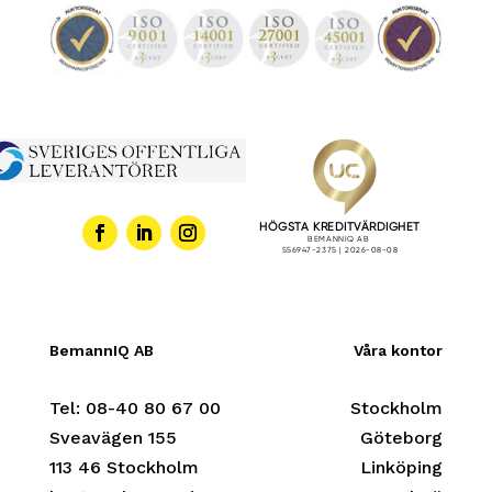
BemannIQ AB
Våra kontor
Tel:
08-40 80 67 00
Stockholm
Sveavägen 155
Göteborg
113 46 Stockholm
Linköping